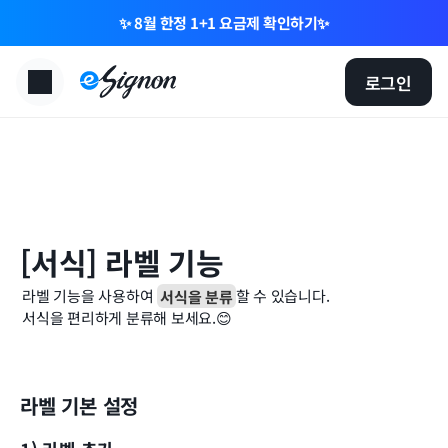
✨ 8월 한정 1+1 요금제 확인하기✨
로그인
[서식] 라벨 기능
라벨 기능을 사용하여 
서식을 분류
할 수 있습니다.
서식을 편리하게 분류해 보세요.😊
라벨 기본 설정