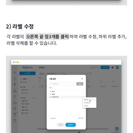
2) 라벨 수정
각 라벨의 
오른쪽 끝 점3개를 클릭
하여 라벨 수정, 하위 라벨 추가, 
라벨 삭제를 할 수 있습니다.