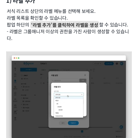
1) 라벨 추가
서식 리스트 상단의 라벨 메뉴를 선택해 보세요.
라벨 목록을 확인할 수 있습니다.
팝업 하단의 
‘라벨 추가’를 클릭하여 라벨을 생성
할 수 있습니다.
- 라벨은 그룹매니저 이상의 권한을 가진 사람이 생성할 수 있습니
다.