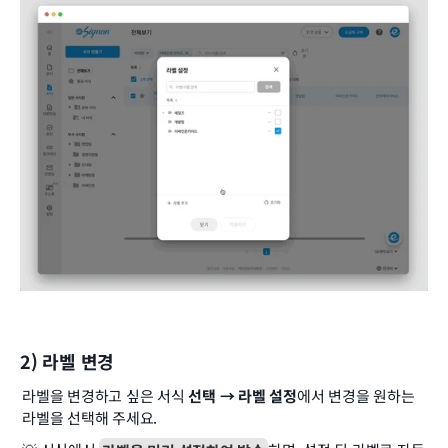
2) 라벨 변경
라벨을 변경하고 싶은 서식 
선택 → 라벨 설정
에서 변경을 원하는 
라벨을 선택해 주세요.