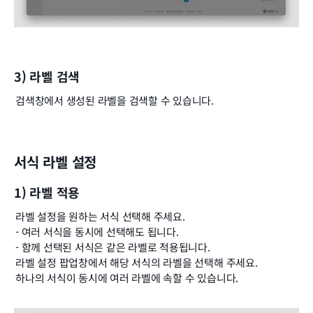
3) 라벨 검색
검색창에서 생성된 라벨을 검색할 수 있습니다.
서식 라벨 설정
1) 라벨 적용
라벨 설정을 원하는 서식 선택해 주세요.
- 여러 서식을 동시에 선택해도 됩니다.
- 함께 선택된 서식은 같은 라벨로 적용됩니다.
라벨 설정 팝업창에서 해당 서식의 라벨을 선택해 주세요.
하나의 서식이 동시에 여러 라벨에 속할 수 있습니다.