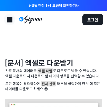
✨ 8월 한정 1+1 요금제 확인하기✨
로그인
[문서] 엑셀로 다운받기
완료 문서의 데이터를 
엑셀 파일
로 다운로드 받을 수 있습니다.
엑셀 다운로드 시 다운로드 할 데이터 항목을 선택할 수 있습니다.
모든 항목이 필요하다면 
전체 선택
 버튼을 클릭하여 한 번에 모든 
데이터를 다운로드 하세요.😉