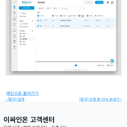
메인으로 돌아가기
‹ [문서] 검색
[문서] 수정 후 다시 보내기 ›
이싸인온 고객센터