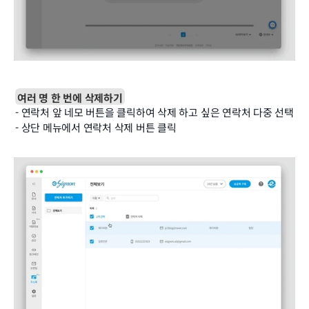
여러 명 한 번에 삭제하기
- 연락처 앞 네모 버튼을 클릭하여 삭제 하고 싶은 연락처 다중 선택
- 상단 메뉴에서 연락처 삭제 버튼 클릭