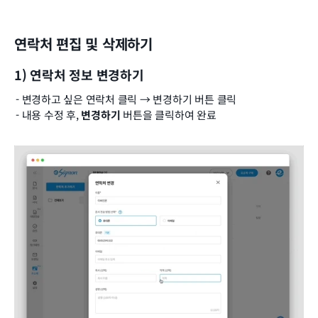
연락처 편집 및 삭제하기
1) 연락처 정보 변경하기
- 변경하고 싶은 연락처 클릭 → 변경하기 버튼 클릭
- 내용 수정 후, 
변경하기
 버튼을 클릭하여 완료