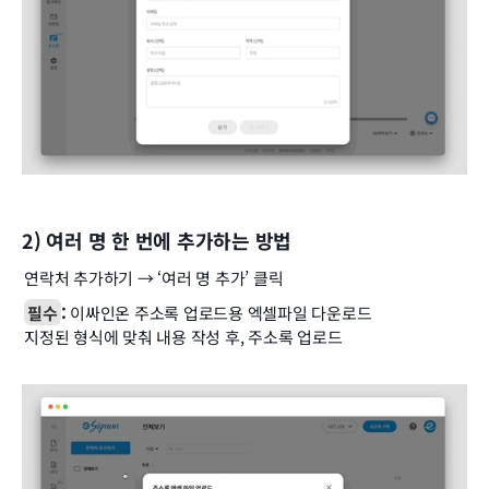
2) 여러 명 한 번에 추가하는 방법
연락처 추가하기 → ‘여러 명 추가’ 클릭
필수
:
 이싸인온 주소록 업로드용 엑셀파일 다운로드
지정된 형식에 맞춰 내용 작성 후, 주소록 업로드