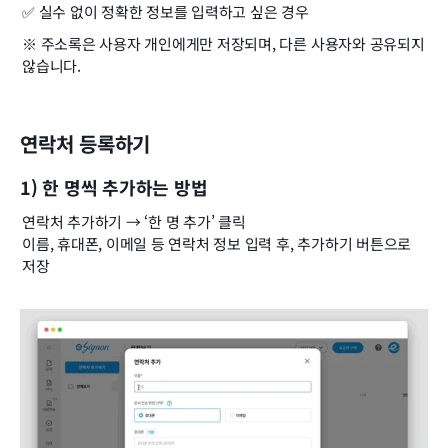
✅ 실수 없이 정확한 정보를 입력하고 싶은 경우
※ 주소록은 사용자 개인에게만 저장되며, 다른 사용자와 공유되지 
않습니다.
연락처 등록하기
1) 한 명씩 추가하는 방법
연락처 추가하기 → ‘한 명 추가’ 클릭
이름, 휴대폰, 이메일 등 연락처 정보 입력 후, 추가하기 버튼으로 
저장