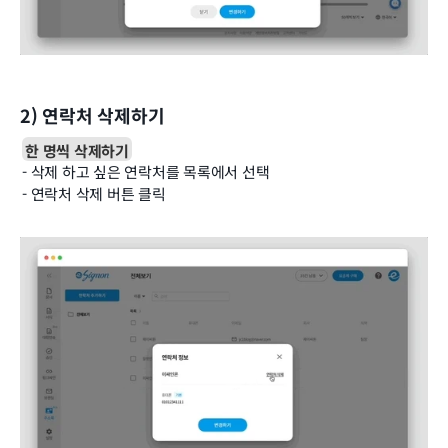
2) 연락처 삭제하기
한 명씩 삭제하기
- 삭제 하고 싶은 연락처를 목록에서 선택
- 연락처 삭제 버튼 클릭