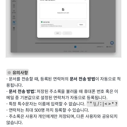
※ 유의사항
- 문서를 전송할 때, 등록된 연락처의 
문서 전송 방법
이 자동으로 적
용됩니다.
- 
문서 전송 방법:
 저장된 주소록을 불러올 때 휴대폰 번호 혹은 이
메일 중 기본값으로 설정된 연락처가 자동으로 등록됩니다.
- 특정 특수문자는 이름에 입력할 수 없습니다. 
' " \\ / : | < > * ?
- 연락처는 최대 500명 까지 등록할 수 있습니다.
- 주소록은 사용자 개인에게만 저장되며, 다른 사용자와 공유되지 
않습니다.