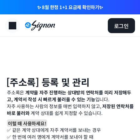
✨ 8월 한정 1+1 요금제 확인하기✨
로그인
[주소록] 등록 및 관리
주소록은 
계약을 자주 진행하는 상대방의 연락처를 미리 저장해두
고, 계약서 작성 시 빠르게 불러올 수 있는 기능
입니다. 
자주 사용하는 사람의 정보를 매번 입력하지 않고, 
저장된 연락처를 
바로 불러와
 계약 상대를 쉽게 지정할 수 있습니다.
이럴 때 사용하세요!
✅ 같은 계약 상대에게 자주 계약서를 보내는 경우 
✅ 한 번에 여러 명에게 계약서를 보내야 할 때 