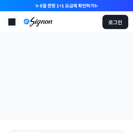
✨ 8월 한정 1+1 요금제 확인하기✨
로그인
요금제 고민 없이,
모든 기능을 마음껏.
대량 전송, 함수, 그리고 브랜딩까지, 
모든 기능을 무료로 사용해 보세요.
도입 문의하기