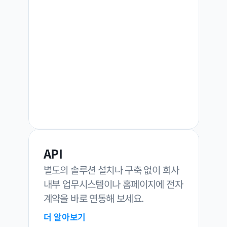
API
별도의 솔루션 설치나 구축 없이 회사 
내부 업무시스템이나 홈페이지에 전자
계약을 바로 연동해 보세요.
더 알아보기