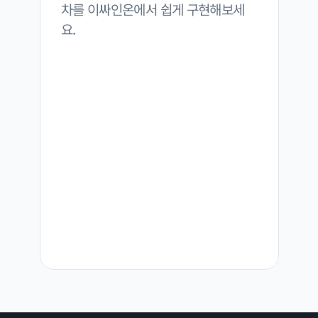
차를 이싸인온에서 쉽게 구현해보세
요.