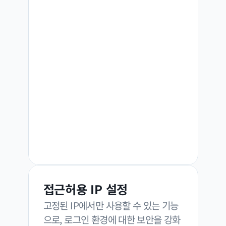
접근허용 IP 설정
고정된 IP에서만 사용할 수 있는 기능
으로, 로그인 환경에 대한 보안을 강화