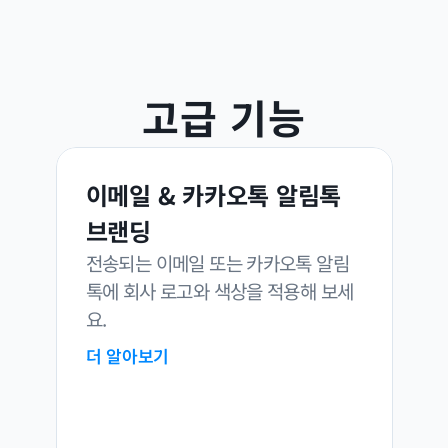
고급 기능
이메일 & 카카오톡 알림톡 
브랜딩
전송되는 이메일 또는 카카오톡 알림
톡에 회사 로고와 색상을 적용해 보세
요.
더 알아보기