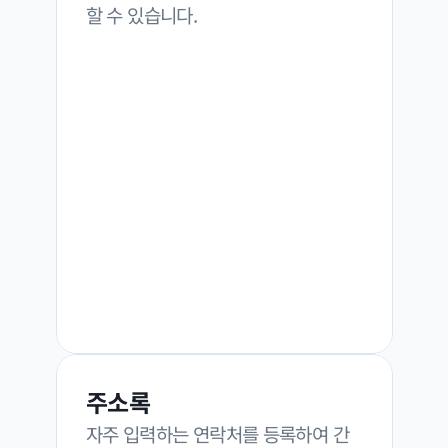
할 수 있습니다.
주소록
자주 입력하는 연락처를 등록하여 간