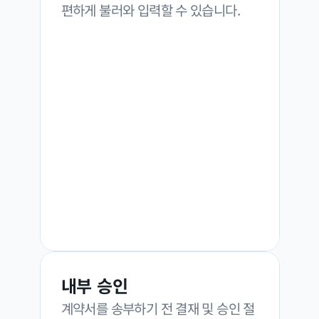
편하게 불러와 입력할 수 있습니다.
내부 승인
계약서를 송부하기 전 결재 및 승인 절