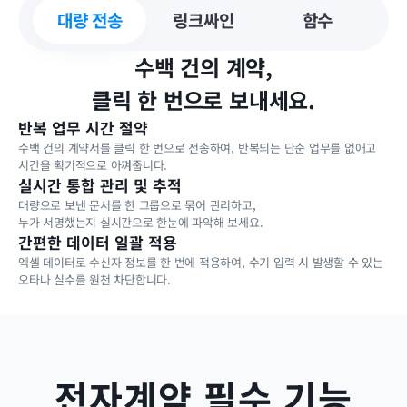
대량 전송
링크싸인
함수
수백 건의 계약,
클릭 한 번으로 보내세요.
반복 업무 시간 절약
수백 건의 계약서를 클릭 한 번으로 전송하여, 반복되는 단순 업무를 없애고 
시간을 획기적으로 아껴줍니다.
실시간 통합 관리 및 추적
대량으로 보낸 문서를 한 그룹으로 묶어 관리하고, 
누가 서명했는지 실시간으로 한눈에 파악해 보세요.
간편한 데이터 일괄 적용
엑셀 데이터로 수신자 정보를 한 번에 적용하여, 수기 입력 시 발생할 수 있는 
오타나 실수를 원천 차단합니다.
전자계약 필수 기능