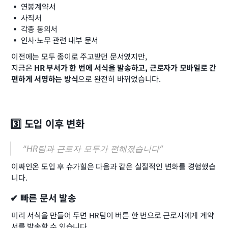
▪️ 연봉계약서
▪️ 사직서
▪️ 각종 동의서
▪️ 인사·노무 관련 내부 문서
이전에는 모두 종이로 주고받던 문서였지만,
지금은 
HR 부서가 한 번에 서식을 발송하고, 근로자가 모바일로 간
편하게 서명하는 방식
으로 완전히 바뀌었습니다.
3️⃣ 도입 이후 변화
“HR팀과 근로자 모두가 편해졌습니다”
이싸인온 도입 후 슈가힐은 다음과 같은 실질적인 변화를 경험했습
니다.
✔ 빠른 문서 발송
미리 서식을 만들어 두면 HR팀이 버튼 한 번으로 근로자에게 계약
서를 발송할 수 있습니다.