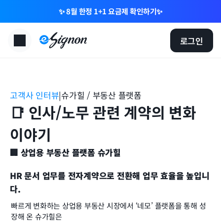
✨ 8월 한정 1+1 요금제 확인하기✨
로그인
고객사 인터뷰
|
슈가힐 / 부동산 플랫폼
📑 인사/노무 관련 계약의 변화 
이야기
🏢 상업용 부동산 플랫폼 슈가힐
HR 문서 업무를 전자계약으로 전환해 업무 효율을 높입니
다.
빠르게 변화하는 상업용 부동산 시장에서 ‘네모’ 플랫폼을 통해 성
장해 온 슈가힐은