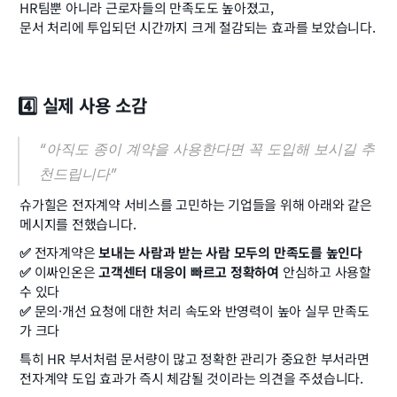
HR팀뿐 아니라 근로자들의 만족도도 높아졌고,
문서 처리에 투입되던 시간까지 크게 절감되는 효과를 보았습니다.
4️⃣ 실제 사용 소감
“아직도 종이 계약을 사용한다면 꼭 도입해 보시길 추
천드립니다”
슈가힐은 전자계약 서비스를 고민하는 기업들을 위해 아래와 같은 
메시지를 전했습니다.
✅ 
전자계약은 
보내는 사람과 받는 사람 모두의 만족도를 높인다
✅ 
이싸인온은 
고객센터 대응이 빠르고 정확하여
 안심하고 사용할 
수 있다
✅ 
문의·개선 요청에 대한 처리 속도와 반영력이 높아 실무 만족도
가 크다
특히 HR 부서처럼 문서량이 많고 정확한 관리가 중요한 부서라면
전자계약 도입 효과가 즉시 체감될 것이라는 의견을 주셨습니다.