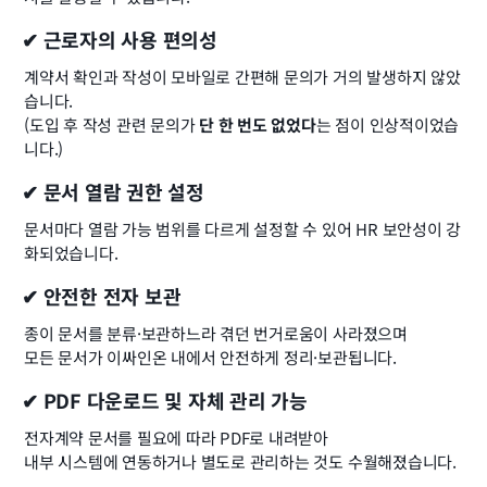
✔ 근로자의 사용 편의성
계약서 확인과 작성이 모바일로 간편해 문의가 거의 발생하지 않았
습니다.
(도입 후 작성 관련 문의가 
단 한 번도 없었다
는 점이 인상적이었습
니다.)
✔ 문서 열람 권한 설정
문서마다 열람 가능 범위를 다르게 설정할 수 있어 HR 보안성이 강
화되었습니다.
✔ 안전한 전자 보관
종이 문서를 분류·보관하느라 겪던 번거로움이 사라졌으며
모든 문서가 이싸인온 내에서 안전하게 정리·보관됩니다.
✔ PDF 다운로드 및 자체 관리 가능
전자계약 문서를 필요에 따라 PDF로 내려받아
내부 시스템에 연동하거나 별도로 관리하는 것도 수월해졌습니다.