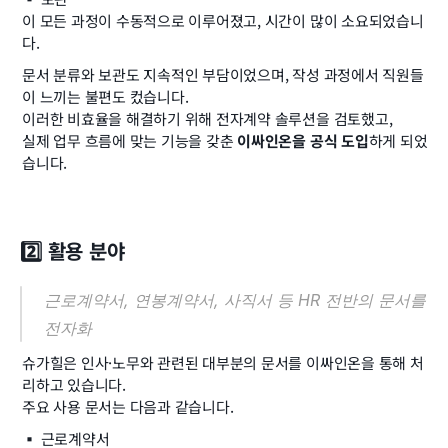
이 모든 과정이 수동적으로 이루어졌고, 시간이 많이 소요되었습니
다.
문서 분류와 보관도 지속적인 부담이었으며, 작성 과정에서 직원들
이 느끼는 불편도 컸습니다.
이러한 비효율을 해결하기 위해 전자계약 솔루션을 검토했고,
실제 업무 흐름에 맞는 기능을 갖춘 
이싸인온을 공식 도입
하게 되었
습니다.
2️⃣ 활용 분야
근로계약서, 연봉계약서, 사직서 등 HR 전반의 문서를 
전자화
슈가힐은 인사·노무와 관련된 대부분의 문서를 이싸인온을 통해 처
리하고 있습니다.
주요 사용 문서는 다음과 같습니다.
▪️ 근로계약서