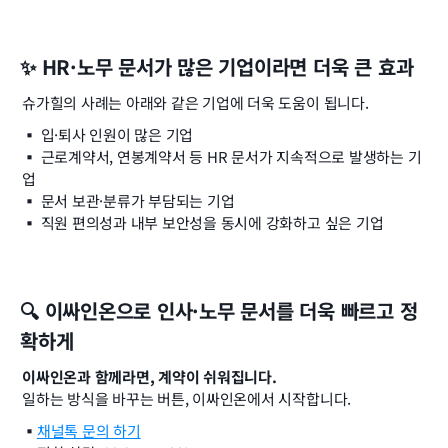
✨ HR·노무 문서가 많은 기업이라면 더욱 큰 효과
슈가힐의 사례는 아래와 같은 기업에 더욱 도움이 됩니다.
▪️ 입·퇴사 인원이 많은 기업
▪️ 근로계약서, 연봉계약서 등 HR 문서가 지속적으로 발생하는 기
업
▪️ 문서 보관·분류가 부담되는 기업
▪️ 직원 편의성과 내부 보안성을 동시에 강화하고 싶은 기업
🔍 이싸인온으로 인사·노무 문서를 더욱 빠르고 정
확하게
이싸인온과 함께라면, 계약이 쉬워집니다.
일하는 방식을 바꾸는 버튼, 이싸인온에서 시작합니다.
▪️
채널톡 문의 하기