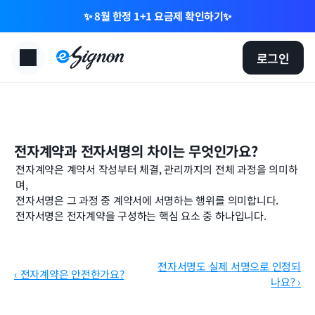
✨ 8월 한정 1+1 요금제 확인하기✨
로그인
전자계약과 전자서명의 차이는 무엇인가요?
전자계약은 계약서 작성부터 체결, 관리까지의 전체 과정을 의미하
며,
전자서명은 그 과정 중 계약서에 서명하는 행위를 의미합니다.
전자서명은 전자계약을 구성하는 핵심 요소 중 하나입니다.
전자서명도 실제 서명으로 인정되
‹ 전자계약은 안전한가요?
나요? ›