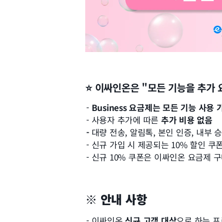
⭐ 이싸인온은 "모든 기능을 추가 
- 
Business 요금제는 모든 기능 사용 
- 사용자 추가에 따른 
추가 비용 없음
- 
대량 전송, 알림톡, 본인 인증, 내부 
- 신규 가입 시 제공되는 10% 할인 
- 신규 10% 쿠폰은 이싸인온 요금제
※ 
안내 사항
- 이싸인온 
신규 고객 대상
으로 하는 