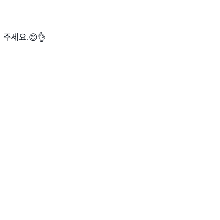
 주세요.😊👌