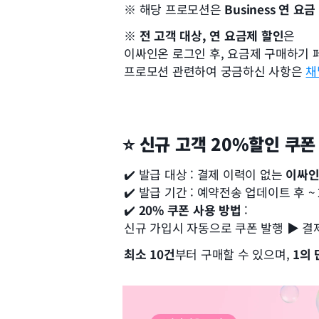
※ 해당 프로모션은 
Business 연 요
※ 
전 고객 대상, 연 요금제 할인
은 
이싸인온 로그인 후, 요금제 구매하기 
프로모션 관련하여 궁금하신 사항은 
채
⭐ 신규 고객 20%할인 쿠폰
✔️ 발급 대상 : 결제 이력이 없는 
이싸인
✔️ 발급 기간 : 예약전송 업데이트 후 ~ 
✔️ 
20% 쿠폰 사용 방법
 :
신규 가입시 자동으로 쿠폰 발행 ▶ 결제
최소 10건
부터 구매할 수 있으며, 
1의