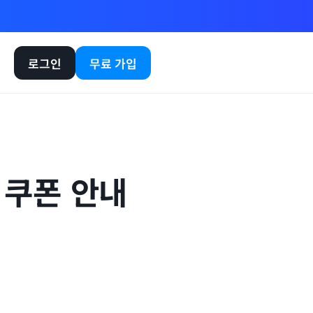
로그인
무료 가입
 쿠폰 안내 