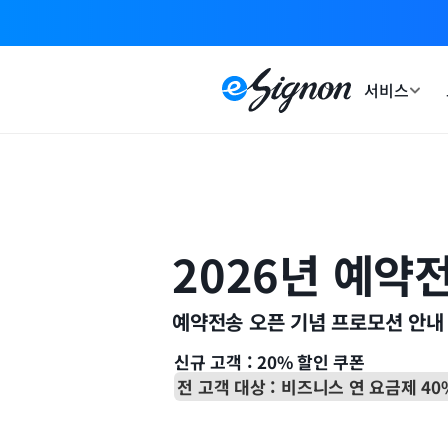
서비스
2026년 예약전
예약전송 오픈 기념 프로모션 안내
신규 고객 : 20% 할인 쿠폰 
전 고객 대상 : 비즈니스 연 요금제 40