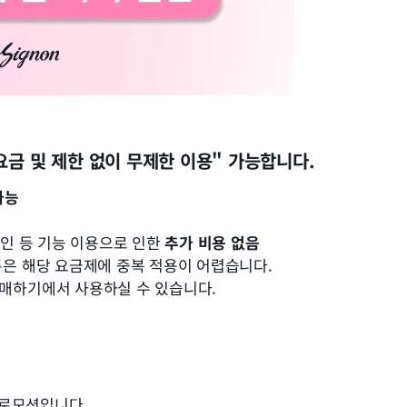
요금 및 제한 없이 무제한 이용" 가능합니다.
가능
승인 등 기능 이용으로 인한 
추가 비용 없음
쿠폰은 해당 요금제에 중복 적용이 어렵습니다. 
 구매하기에서 사용하실 수 있습니다.
프로모션입니다.