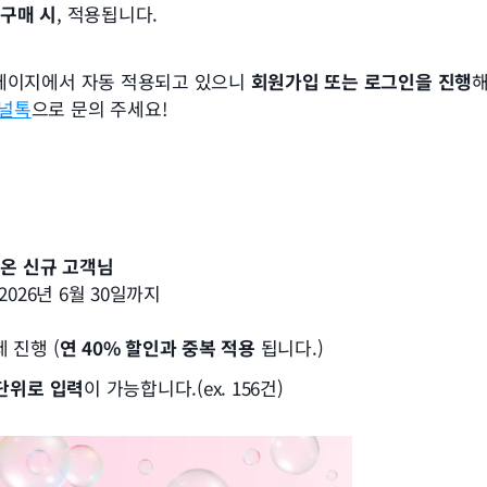
금 구매 시
, 적용됩니다.
페이지에서 자동 적용되고 있으니 
회원가입 또는 로그인을 진행
해
널톡
으로 문의 주세요!
온 신규 고객님
2026년 6월 30일까지
 진행 (
연 40% 할인과 중복 적용
 됩니다.)
 단위로 입력
이 가능합니다.(ex. 156건)