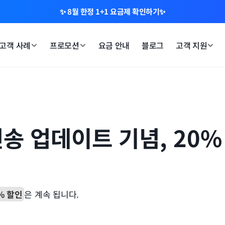
✨ 8월 한정 1+1 요금제 확인하기✨
고객 사례
프로모션
요금 안내
블로그
고객 지원
송 업데이트 기념, 20%
% 할인
은 계속 됩니다.