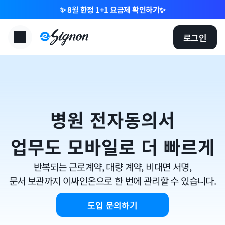
✨ 8월 한정 1+1 요금제 확인하기✨
로그인
병원 전자동의서
업무도 모바일로 더 빠르게
반복되는 근로계약, 대량 계약, 비대면 서명,
문서 보관까지 이싸인온으로 한 번에 관리할 수 있습니다.
도입 문의하기