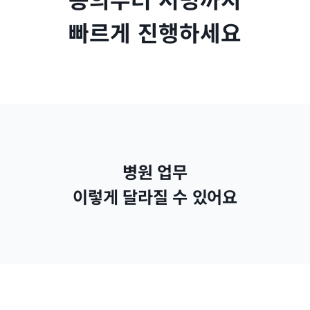
빠르게 진행하세요
병원 업무
이렇게 달라질 수 있어요