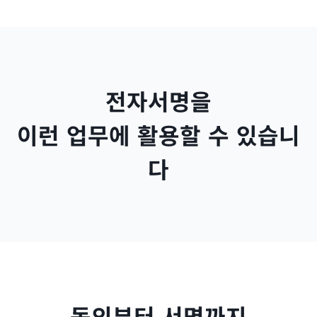
전자서명을
이런 업무에 활용할 수 있습니
다
동의부터 서명까지