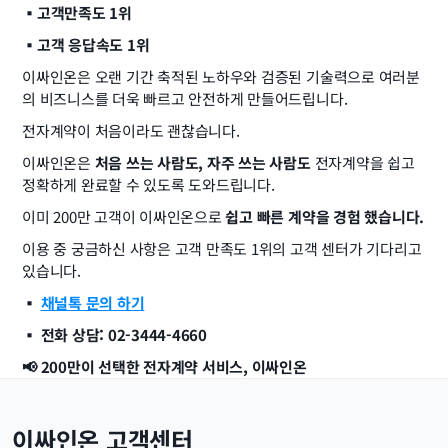
▪️고객만족도 1위
▪️고객 응답속도 1위
이싸인온은 오랜 기간 축적된 노하우와 검증된 기술력으로 여러분
의 비즈니스를 더욱 빠르고 안전하게 만들어드립니다.
전자계약이 처음이라도 괜찮습니다.
이싸인온은 
처음 쓰는 사람도, 자주 쓰는 사람도
 전자계약을 쉽고 
정확하게 완료할 수 있도록 도와드립니다.
이미 200만 고객이 이싸인온으로 
쉽고 빠른 계약을 경험 했습니다.
이용 중 궁금하신 사항은 고객 만족도 1위의 고객 센터가 기다리고 
있습니다.
▪️ 
채널톡 문의 하기
▪️ 전화 상담: 02-3444-4660
📢 200만이 선택한 전자계약 서비스, 이싸인온
이싸인온 고객센터