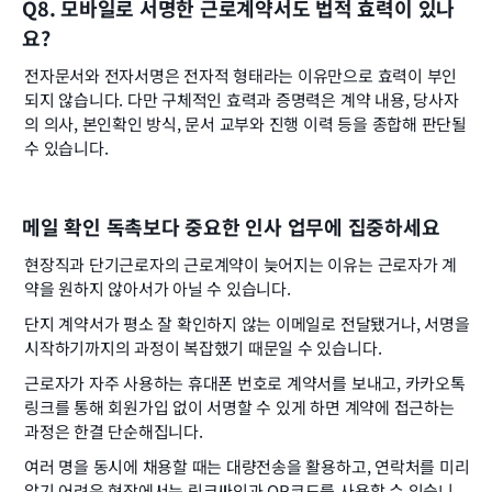
Q8. 모바일로 서명한 근로계약서도 법적 효력이 있나
요?
전자문서와 전자서명은 전자적 형태라는 이유만으로 효력이 부인
되지 않습니다. 다만 구체적인 효력과 증명력은 계약 내용, 당사자
의 의사, 본인확인 방식, 문서 교부와 진행 이력 등을 종합해 판단될 
수 있습니다.
메일 확인 독촉보다 중요한 인사 업무에 집중하세요
현장직과 단기근로자의 근로계약이 늦어지는 이유는 근로자가 계
약을 원하지 않아서가 아닐 수 있습니다.
단지 계약서가 평소 잘 확인하지 않는 이메일로 전달됐거나, 서명을 
시작하기까지의 과정이 복잡했기 때문일 수 있습니다.
근로자가 자주 사용하는 휴대폰 번호로 계약서를 보내고, 카카오톡 
링크를 통해 회원가입 없이 서명할 수 있게 하면 계약에 접근하는 
과정은 한결 단순해집니다.
여러 명을 동시에 채용할 때는 대량전송을 활용하고, 연락처를 미리 
알기 어려운 현장에서는 링크싸인과 QR코드를 사용할 수 있습니