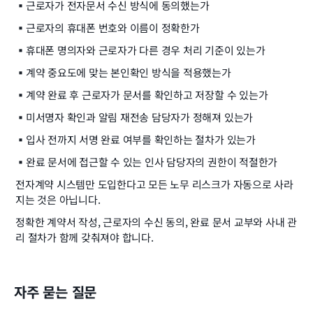
▪️
근로자가 전자문서 수신 방식에 동의했는가
▪️
근로자의 휴대폰 번호와 이름이 정확한가
▪️
휴대폰 명의자와 근로자가 다른 경우 처리 기준이 있는가
▪️
계약 중요도에 맞는 본인확인 방식을 적용했는가
▪️
계약 완료 후 근로자가 문서를 확인하고 저장할 수 있는가
▪️
미서명자 확인과 알림 재전송 담당자가 정해져 있는가
▪️
입사 전까지 서명 완료 여부를 확인하는 절차가 있는가
▪️
완료 문서에 접근할 수 있는 인사 담당자의 권한이 적절한가
전자계약 시스템만 도입한다고 모든 노무 리스크가 자동으로 사라
지는 것은 아닙니다.
정확한 계약서 작성, 근로자의 수신 동의, 완료 문서 교부와 사내 관
리 절차가 함께 갖춰져야 합니다.
자주 묻는 질문