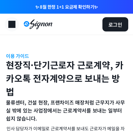
✨ 8월 한정 1+1 요금제 확인하기✨
로그인
이용 가이드
현장직·단기근로자 근로계약, 카
카오톡 전자계약으로 보내는 방
법
물류센터, 건설 현장, 프랜차이즈 매장처럼 근무지가 사무
실 밖에 있는 사업장에서는 근로계약서를 보내는 일부터 
쉽지 않습니다.
인사 담당자가 이메일로 근로계약서를 보내도 근로자가 메일을 자