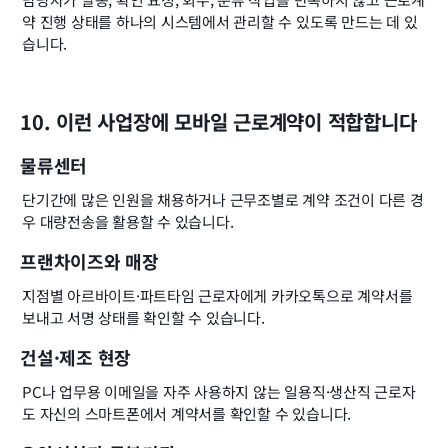
약 진행 상태를 하나의 시스템에서 관리할 수 있도록 만드는 데 있
습니다.
10. 이런 사업장에 모바일 근로계약이 적합합니다
물류센터
단기간에 많은 인원을 채용하거나 근무조별로 계약 조건이 다른 경
우 대량전송을 활용할 수 있습니다.
프랜차이즈와 매장
지점별 아르바이트·파트타임 근로자에게 카카오톡으로 계약서를 
보내고 서명 상태를 확인할 수 있습니다.
건설·제조 현장
PC나 업무용 이메일을 자주 사용하지 않는 일용직·생산직 근로자
도 자신의 스마트폰에서 계약서를 확인할 수 있습니다.