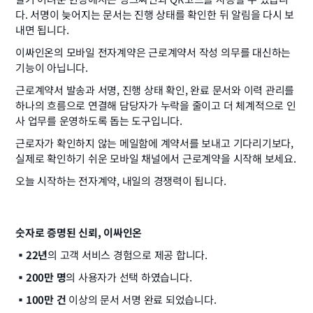
다. 서명이 늦어지는 문서는 진행 상태를 확인한 뒤 알림을 다시 보
내면 됩니다.
이싸인온의 모바일 전자계약은 근로계약서 작성 의무를 대신하는 
기능이 아닙니다.
근로계약서 발송과 서명, 진행 상태 확인, 완료 문서와 이력 관리를 
하나의 흐름으로 연결해 담당자가 누락을 줄이고 더 체계적으로 인
사 업무를 운영하도록 돕는 도구입니다.
근로자가 확인하지 않는 메일함에 계약서를 보내고 기다리기보다, 
실제로 확인하기 쉬운 모바일 채널에서 근로계약을 시작해 보세요.
오늘 시작하는 전자계약, 내일의 경쟁력이 됩니다.
숫자로 증명된 신뢰, 이싸인온
▪️22년
의 고객 서비스 경험으로 제공 합니다.
▪️200만 명
의 사용자가 선택 하였습니다.
▪️100만 건
 이상의 문서 서명 완료 되었습니다.