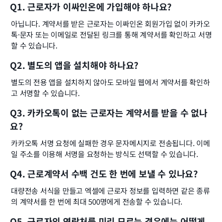
Q1. 근로자가 이싸인온에 가입해야 하나요?
아닙니다. 계약서를 받은 근로자는 이싸인온 회원가입 없이 카카오
톡·문자 또는 이메일로 전달된 링크를 통해 계약서를 확인하고 서명
할 수 있습니다.
Q2. 별도의 앱을 설치해야 하나요?
별도의 전용 앱을 설치하지 않아도 모바일 웹에서 계약서를 확인하
고 서명할 수 있습니다.
Q3. 카카오톡이 없는 근로자는 계약서를 받을 수 없나
요?
카카오톡 서명 요청에 실패한 경우 문자메시지로 전송됩니다. 이메
일 주소를 이용해 서명을 요청하는 방식도 선택할 수 있습니다.
Q4. 근로계약서 수백 건도 한 번에 보낼 수 있나요?
대량전송 서식을 만들고 엑셀에 근로자 정보를 입력하면 같은 종류
의 계약서를 한 번에 최대 500명에게 전송할 수 있습니다.
Q5. 근로자의 연락처를 미리 모르는 경우에는 어떻게 