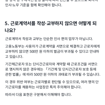
인사·노무 기준을 함께 확인해야 합니다.
5. 근로계약서를 작성·교부하지 않으면 어떻게 되
나요?
근로계약서 작성과 교부는 단순한 인사 편의 업무가 아닙니다.
고용노동부는 사용자가 근로계약을 서면으로 체결하고 근로자에게 
교부하지 않으면 500만 원 이하의 벌금이 부과될 수 있다고 안내하
고 있습니다.
기간제근로자 또는 단시간근로자와 계약할 때 근로조건을 서면으
로 명시하지 않은 경우에는 「기간제 및 단시간근로자 보호 등에 
관한 법률」에 따라 500만 원 이하의 과태료가 부과될 수 있습니다.
이 경우 위반 여부는 근로자별로 판단될 수 있으므로, 여러 명의 단
기근로자를 채용하는 사업장은 특히 주의해야 합니다.
따라서 다음 표현은 구분해서 이해해야 합니다.