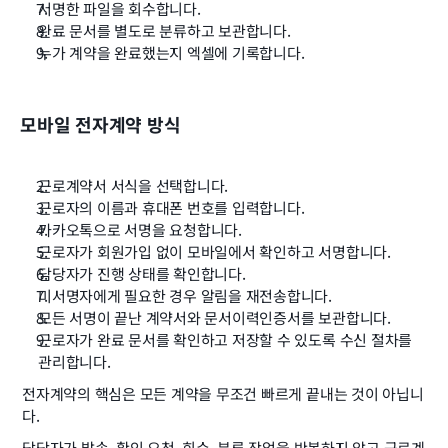
서명한 파일을 회수합니다.
완료 문서를 별도로 분류하고 보관합니다.
누가 계약을 완료했는지 엑셀에 기록합니다.
모바일 전자계약 방식
근로계약서 서식을 선택합니다.
근로자의 이름과 휴대폰 번호를 입력합니다.
카카오톡으로 서명을 요청합니다.
근로자가 회원가입 없이 모바일에서 확인하고 서명합니다.
담당자가 진행 상태를 확인합니다.
미서명자에게 필요한 경우 알림을 재전송합니다.
모든 서명이 끝난 계약서와 문서이력인증서를 보관합니다.
근로자가 완료 문서를 확인하고 저장할 수 있도록 수신 절차를 
관리합니다.
전자계약의 핵심은 모든 계약을 무조건 빠르게 끝내는 것이 아닙니
다.
담당자가 발송, 확인 요청, 회수, 분류 작업을 반복하지 않고 근로계