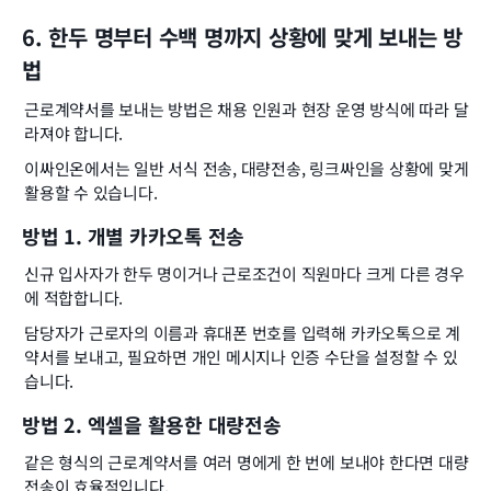
6. 한두 명부터 수백 명까지 상황에 맞게 보내는 방
법
근로계약서를 보내는 방법은 채용 인원과 현장 운영 방식에 따라 달
라져야 합니다.
이싸인온에서는 일반 서식 전송, 대량전송, 링크싸인을 상황에 맞게 
활용할 수 있습니다.
방법 1. 개별 카카오톡 전송
신규 입사자가 한두 명이거나 근로조건이 직원마다 크게 다른 경우
에 적합합니다.
담당자가 근로자의 이름과 휴대폰 번호를 입력해 카카오톡으로 계
약서를 보내고, 필요하면 개인 메시지나 인증 수단을 설정할 수 있
습니다.
방법 2. 엑셀을 활용한 대량전송
같은 형식의 근로계약서를 여러 명에게 한 번에 보내야 한다면 대량
전송이 효율적입니다.