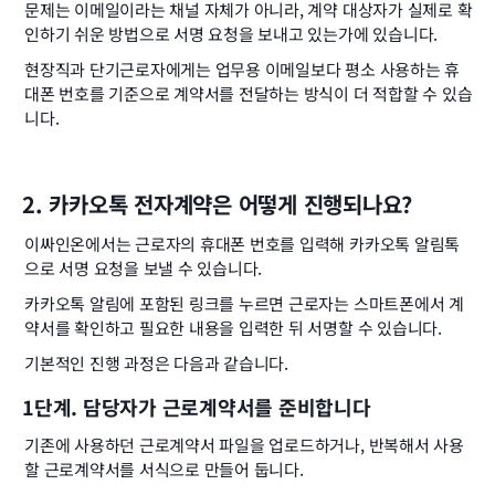
문제는 이메일이라는 채널 자체가 아니라, 계약 대상자가 실제로 확
인하기 쉬운 방법으로 서명 요청을 보내고 있는가에 있습니다.
현장직과 단기근로자에게는 업무용 이메일보다 평소 사용하는 휴
대폰 번호를 기준으로 계약서를 전달하는 방식이 더 적합할 수 있습
니다.
2. 카카오톡 전자계약은 어떻게 진행되나요?
이싸인온에서는 근로자의 휴대폰 번호를 입력해 카카오톡 알림톡
으로 서명 요청을 보낼 수 있습니다.
카카오톡 알림에 포함된 링크를 누르면 근로자는 스마트폰에서 계
약서를 확인하고 필요한 내용을 입력한 뒤 서명할 수 있습니다.
기본적인 진행 과정은 다음과 같습니다.
1단계. 담당자가 근로계약서를 준비합니다
기존에 사용하던 근로계약서 파일을 업로드하거나, 반복해서 사용
할 근로계약서를 서식으로 만들어 둡니다.