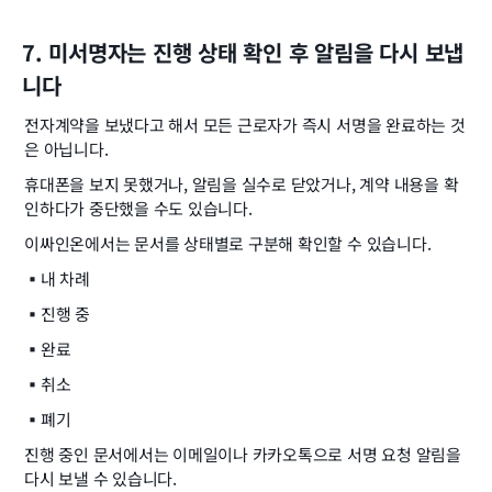
7. 미서명자는 진행 상태 확인 후 알림을 다시 보냅
니다
전자계약을 보냈다고 해서 모든 근로자가 즉시 서명을 완료하는 것
은 아닙니다.
휴대폰을 보지 못했거나, 알림을 실수로 닫았거나, 계약 내용을 확
인하다가 중단했을 수도 있습니다.
이싸인온에서는 문서를 상태별로 구분해 확인할 수 있습니다.
▪️
내 차례
▪️
진행 중
▪️
완료
▪️
취소
▪️
폐기
진행 중인 문서에서는 이메일이나 카카오톡으로 서명 요청 알림을 
다시 보낼 수 있습니다.