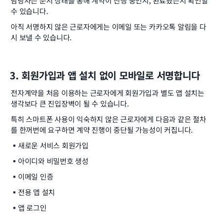
담당자는 문서 상태를 통해 계약이 진행 중인지, 완료됐는지 확인할 
수 있습니다.
아직 서명하지 않은 근로자에게는 이메일 또는 카카오톡 알림을 다
시 보낼 수 있습니다.
3. 회원가입과 앱 설치 없이 모바일로 서명합니다
전자계약을 처음 이용하는 근로자에게 회원가입과 별도 앱 설치는 
생각보다 큰 진입장벽이 될 수 있습니다.
특히 스마트폰 사용이 익숙하지 않은 근로자에게 다음과 같은 절차
를 한꺼번에 요구하면 계약 진행이 중단될 가능성이 커집니다.
▪️
새로운 서비스 회원가입
▪️
아이디와 비밀번호 생성
▪️
이메일 인증
▪️
전용 앱 설치
▪️
앱 로그인