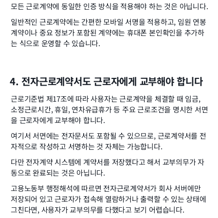
모든 근로계약에 동일한 인증 방식을 적용해야 하는 것은 아닙니다.
일반적인 근로계약에는 간편한 모바일 서명을 적용하고, 임원 연봉
계약이나 중요 정보가 포함된 계약에는 휴대폰 본인확인을 추가하
는 식으로 운영할 수 있습니다.
4. 전자근로계약서도 근로자에게 교부해야 합니다
근로기준법 제17조에 따라 사용자는 근로계약을 체결할 때 임금, 
소정근로시간, 휴일, 연차유급휴가 등 주요 근로조건을 명시한 서면
을 근로자에게 교부해야 합니다.
여기서 서면에는 전자문서도 포함될 수 있으므로, 근로계약서를 전
자적으로 작성하고 서명하는 것 자체는 가능합니다.
다만 전자계약 시스템에 계약서를 저장했다고 해서 교부의무가 자
동으로 완료되는 것은 아닙니다.
고용노동부 행정해석에 따르면 전자근로계약서가 회사 서버에만 
저장되어 있고 근로자가 접속해 열람하거나 출력할 수 있는 상태에 
그친다면, 사용자가 교부의무를 다했다고 보기 어렵습니다.