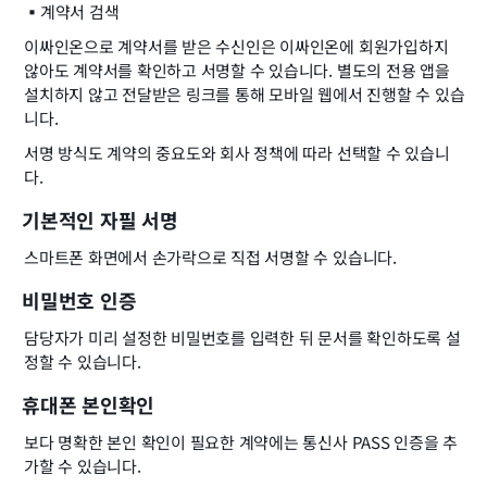
▪️
계약서 검색
이싸인온으로 계약서를 받은 수신인은 이싸인온에 회원가입하지 
않아도 계약서를 확인하고 서명할 수 있습니다. 별도의 전용 앱을 
설치하지 않고 전달받은 링크를 통해 모바일 웹에서 진행할 수 있습
니다.
서명 방식도 계약의 중요도와 회사 정책에 따라 선택할 수 있습니
다.
기본적인 자필 서명
스마트폰 화면에서 손가락으로 직접 서명할 수 있습니다.
비밀번호 인증
담당자가 미리 설정한 비밀번호를 입력한 뒤 문서를 확인하도록 설
정할 수 있습니다.
휴대폰 본인확인
보다 명확한 본인 확인이 필요한 계약에는 통신사 PASS 인증을 추
가할 수 있습니다.