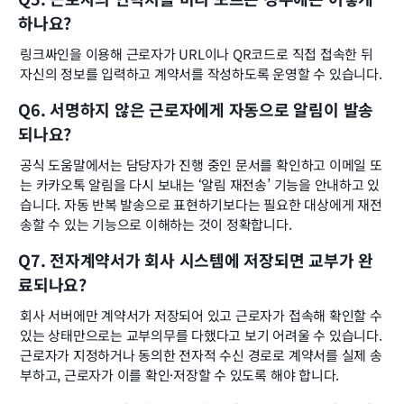
하나요?
링크싸인을 이용해 근로자가 URL이나 QR코드로 직접 접속한 뒤 
자신의 정보를 입력하고 계약서를 작성하도록 운영할 수 있습니다.
Q6. 서명하지 않은 근로자에게 자동으로 알림이 발송
되나요?
공식 도움말에서는 담당자가 진행 중인 문서를 확인하고 이메일 또
는 카카오톡 알림을 다시 보내는 ‘알림 재전송’ 기능을 안내하고 있
습니다. 자동 반복 발송으로 표현하기보다는 필요한 대상에게 재전
송할 수 있는 기능으로 이해하는 것이 정확합니다.
Q7. 전자계약서가 회사 시스템에 저장되면 교부가 완
료되나요?
회사 서버에만 계약서가 저장되어 있고 근로자가 접속해 확인할 수 
있는 상태만으로는 교부의무를 다했다고 보기 어려울 수 있습니다. 
근로자가 지정하거나 동의한 전자적 수신 경로로 계약서를 실제 송
부하고, 근로자가 이를 확인·저장할 수 있도록 해야 합니다.