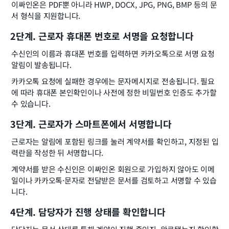
이싸인온은 PDF뿐 아니라 HWP, DOCX, JPG, PNG, BMP 등의 문
서 형식을 지원합니다.
2단계. 근로자 휴대폰 번호로 서명을 요청합니다
수신인의 이름과 휴대폰 번호를 입력하면 카카오톡으로 서명 요청 
알림이 발송됩니다.
카카오톡 요청에 실패한 경우에는 문자메시지로 전송됩니다. 필요
에 따라 휴대폰 본인확인이나 사전에 정한 비밀번호 인증도 추가할 
수 있습니다.
3단계. 근로자가 스마트폰에서 서명합니다
근로자는 알림에 포함된 링크를 눌러 계약서를 확인하고, 지정된 입
력란을 작성한 뒤 서명합니다.
계약서를 받은 수신인은 이싸인온 회원으로 가입하지 않아도 이메
일이나 카카오톡·문자로 전달받은 문서를 검토하고 서명할 수 있습
니다.
4단계. 담당자가 진행 상태를 확인합니다