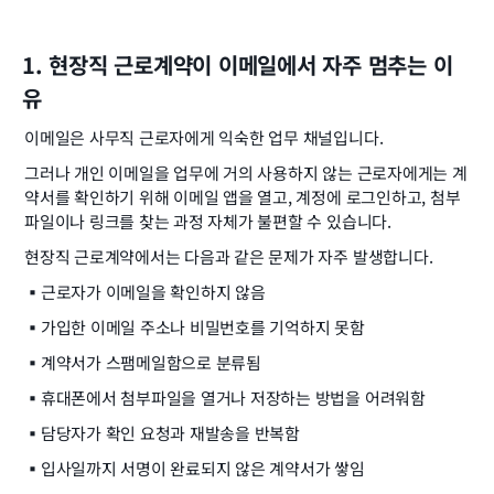
1. 현장직 근로계약이 이메일에서 자주 멈추는 이
유
이메일은 사무직 근로자에게 익숙한 업무 채널입니다.
그러나 개인 이메일을 업무에 거의 사용하지 않는 근로자에게는 계
약서를 확인하기 위해 이메일 앱을 열고, 계정에 로그인하고, 첨부
파일이나 링크를 찾는 과정 자체가 불편할 수 있습니다.
현장직 근로계약에서는 다음과 같은 문제가 자주 발생합니다.
▪️
근로자가 이메일을 확인하지 않음
▪️
가입한 이메일 주소나 비밀번호를 기억하지 못함
▪️
계약서가 스팸메일함으로 분류됨
▪️
휴대폰에서 첨부파일을 열거나 저장하는 방법을 어려워함
▪️
담당자가 확인 요청과 재발송을 반복함
▪️
입사일까지 서명이 완료되지 않은 계약서가 쌓임