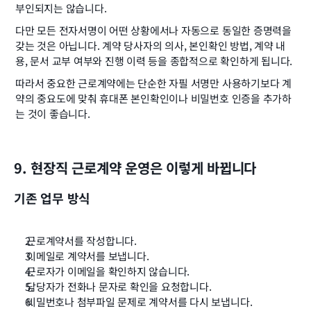
부인되지는 않습니다.
다만 모든 전자서명이 어떤 상황에서나 자동으로 동일한 증명력을 
갖는 것은 아닙니다. 계약 당사자의 의사, 본인확인 방법, 계약 내
용, 문서 교부 여부와 진행 이력 등을 종합적으로 확인하게 됩니다.
따라서 중요한 근로계약에는 단순한 자필 서명만 사용하기보다 계
약의 중요도에 맞춰 휴대폰 본인확인이나 비밀번호 인증을 추가하
는 것이 좋습니다.
9. 현장직 근로계약 운영은 이렇게 바뀝니다
기존 업무 방식
근로계약서를 작성합니다.
이메일로 계약서를 보냅니다.
근로자가 이메일을 확인하지 않습니다.
담당자가 전화나 문자로 확인을 요청합니다.
비밀번호나 첨부파일 문제로 계약서를 다시 보냅니다.