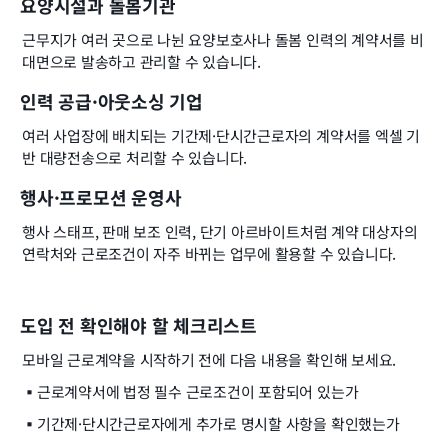
요양시설과 돌봄기관
근무지가 여러 곳으로 나뉜 요양보호사나 돌봄 인력의 계약서를 비
대면으로 발송하고 관리할 수 있습니다.
인력 공급·아웃소싱 기업
여러 사업장에 배치되는 기간제·단시간근로자의 계약서를 엑셀 기
반 대량전송으로 처리할 수 있습니다.
행사·프로모션 운영사
행사 스태프, 판매 보조 인력, 단기 아르바이트처럼 계약 대상자의 
연락처와 근로조건이 자주 바뀌는 업무에 활용할 수 있습니다.
도입 전 확인해야 할 체크리스트
모바일 근로계약을 시작하기 전에 다음 내용을 확인해 보세요.
▪️
근로계약서에 법정 필수 근로조건이 포함되어 있는가
▪️
기간제·단시간근로자에게 추가로 명시할 사항을 확인했는가