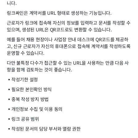
니다.
링크싸인은 계약서를 URL 형태로 생성하는 기능입니다.
근로자가 링크에 접속해 자신의 정보를 입력하고 문서를 작성할 수 
있으며, 생성된 URL은 QR코드로도 변환할 수 있습니다.
예를 들어 채용 현장이나 사업장 안내 데스크에 QR코드를 제공하
고, 신규 근로자가 자신의 휴대폰으로 접속해 계약서를 작성하도록 
운영할 수 있습니다.
다만 불특정 다수가 접근할 수 있는 URL을 사용하는 만큼 다음 사
항을 함께 검토하는 것이 좋습니다.
▪️
작성기한 설정
▪️
필요한 본인확인 방식
▪️
중복 작성 방지 방법
▪️
개인정보 수집 및 이용 동의
▪️
링크 공유 범위
▪️
작성된 문서의 담당 부서와 열람 권한