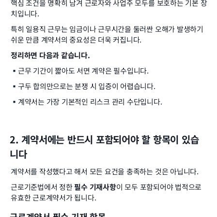
핵심 조건을 명확히 남겨 근로자와 사업주 모두를 보호하는 기본 장
치입니다.
특히 일용직 근무는 임금이나 근무시간을 둘러싼 오해가 발생하기 
쉬운 만큼 계약서의 중요성은 더욱 커집니다.
정리하면 다음과 같습니다.
▪️
근무 기간이 짧아도 서면 계약은 필수입니다.
▪️
구두 합의만으로는 분쟁 시 입증이 어렵습니다.
▪️
계약서는 가장 기본적인 리스크 관리 수단입니다.
2. 계약서에는 반드시 포함되어야 할 항목이 있습
니다
계약서를 작성했다고 해서 모든 요건을 충족하는 것은 아닙니다.
근로기준법에서 정한 
필수 기재사항
이 모두 포함되어야 법적으로 
유효한 근로계약서가 됩니다.
근로계약서 필수 기재 항목