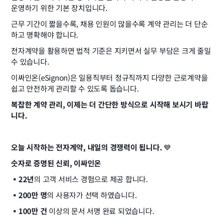
운영하기 위한 기본 장치입니다.
근무 기간이 짧을수록, 채용 인원이 많을수록 계약 관리는 더 단순
하고 명확해야 합니다.
전자계약을 활용하면 법적 기준은 지키면서 실무 부담은 크게 줄일 
수 있습니다.
이싸인온(eSignon)은 일용직부터 정규직까지 다양한 근로계약을 
쉽고 안전하게 관리할 수 있도록 돕습니다.
복잡한 계약 관리, 이제는 더 간단한 방식으로 시작해 보시기 바랍
니다.
오늘 시작하는 전자계약, 내일의 경쟁력이 됩니다.
 💙
숫자로 증명된 신뢰, 이싸인온
▪️22년
의 고객 서비스 경험으로 제공 합니다.
▪️200만 명
의 사용자가 선택 하였습니다.
▪️100만 건
 이상의 문서 서명 완료 되었습니다.