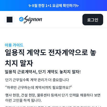
✨ 8월 한정 1+1 요금제 확인하기✨
로그인
이용 가이드
일용직 계약도 전자계약으로 놓
치지 말자
일용직 근로계약서, 단기 계약도 놓치지 말자!
단기 근무일수록 계약 관리가 더 중요합니다
“하루만 근무하는데 계약서까지 필요할까요?”
행사 현장, 건설 현장, 물류센터 등에서 단기 인력을 채용하다 보면 
이런 고민을 하게 됩니다.