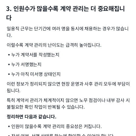
3. 인원수가 많을수록 계약 관리는 더 중요해집니
다
일용직 근무는 단기간에 여러 명을 동시에 채용하는 경우가 많습니
다.
이럴수록 계약 관리의 난이도는 급격히 높아집니다.
▪️
누가 계약서를 작성했는지
▪️
누가 서명했는지
▪️
누가 아직 미서명 상태인지
이런 정보가 정리되지 않으면 현장 운영과 사후 관리 모두에 부담이 
됩니다.
특히 계약서 관리가 체계적이지 않으면 노무 점검이나 내부 감사 시 
불필요한 확인 작업이 반복될 수 있습니다.
정리하면 다음과 같습니다.
▪️
인원이 많을수록 계약 관리의 중요성은 커집니다.
▪️
작성 여부, 서명 상태를 한눈에 확인할 수 있어야 합니다.