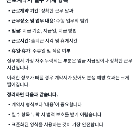
▪️근로계약 기간
: 정확한 근무 날짜
▪️근무장소 및 업무 내용
: 수행 업무의 범위
▪️임금
: 지급 기준, 지급일, 지급 방법
▪️근로시간
: 출퇴근 시각 및 휴게시간
▪️휴일·휴가
: 주휴일 및 적용 여부
실무에서 가장 자주 누락되는 부분은 임금 지급일이나 정확한 근무
시간입니다.
이러한 정보가 빠질 경우 계약서가 있어도 분쟁 예방 효과는 크게 
떨어집니다.
정리하면 다음과 같습니다.
▪️
계약서 형식보다 ‘내용’이 중요합니다
▪️
필수 항목 누락 시 법적 보호를 받기 어렵습니다
▪️
표준화된 양식을 사용하는 것이 가장 안전합니다