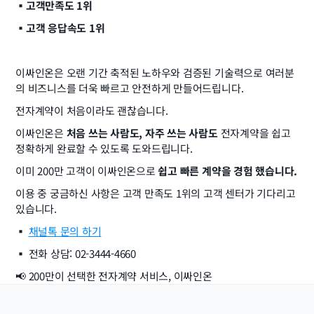
▪️고객만족도 1위
▪️고객 응답속도 1위
이싸인온은 오랜 기간 축적된 노하우와 검증된 기술력으로 여러분
의 비즈니스를 더욱 빠르고 안전하게 만들어드립니다.
전자계약이 처음이라도 괜찮습니다.
이싸인온은 
처음 쓰는 사람도, 자주 쓰는 사람도
 전자계약을 쉽고 
정확하게 완료할 수 있도록 도와드립니다.
이미 200만 고객이 이싸인온으로 
쉽고 빠른 계약을 경험 했습니다.
이용 중 궁금하신 사항은 고객 만족도 1위의 고객 센터가 기다리고 
있습니다.
▪️ 
채널톡 문의 하기
▪️ 전화 상담: 02-3444-4660
📢 200만이 선택한 전자계약 서비스, 이싸인온