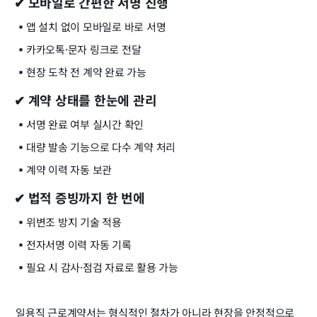
✔ 모바일로 간편한 서명 진행
▪️
앱 설치 없이 모바일로 바로 서명
▪️
카카오톡·문자 링크로 전달
▪️
현장 도착 전 계약 완료 가능
✔ 계약 상태를 한눈에 관리
▪️
서명 완료 여부 실시간 확인
▪️
대량 발송 기능으로 다수 계약 처리
▪️
계약 이력 자동 보관
✔ 법적 증빙까지 한 번에
▪️
위변조 방지 기술 적용
▪️
전자서명 이력 자동 기록
▪️
필요 시 감사·점검 자료로 활용 가능
일용직 근로계약서는 형식적인 절차가 아니라 현장을 안정적으로 