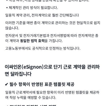
▪️
체계적인 관리 방식이 필요합니다.
일용직 계약 관리, 전자계약으로 훨씬 간단해집니다
이러한 기준을 매번 종이 계약으로 관리하는 것은 현실적으로 쉽지 
않습니다.
전자문서 및 전자거래기본법과 전자서명법에 따라 전자계약은 종
이 계약과 
동일한 법적 효력
을 가집니다.
고용노동부에서도 공식적으로 인정하는 방식입니다.
이싸인온(eSignon)으로 단기 근로 계약을 관리하
면 달라집니다
✔ 필수 항목이 반영된 표준 템플릿 제공
일용직 근로계약서에 필요한 항목이 미리 반영된 템플릿을 제공하
여 작성 누락을 예방할 수 있습니다.