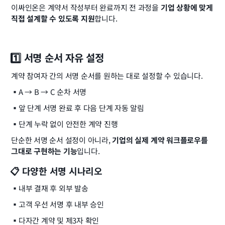
이싸인온은 계약서 작성부터 완료까지 전 과정을 
기업 상황에 맞게 
직접 설계할 수 있도록 지원
합니다.
1️⃣ 서명 순서 자유 설정
계약 참여자 간의 서명 순서를 원하는 대로 설정할 수 있습니다.
▪️
A → B → C 순차 서명
▪️
앞 단계 서명 완료 후 다음 단계 자동 알림
▪️
단계 누락 없이 안전한 계약 진행
단순한 서명 순서 설정이 아니라, 
기업의 실제 계약 워크플로우를 
그대로 구현하는 기능
입니다.
📋 다양한 서명 시나리오
▪️
내부 결재 후 외부 발송
▪️
고객 우선 서명 후 내부 승인
▪️
다자간 계약 및 제3자 확인