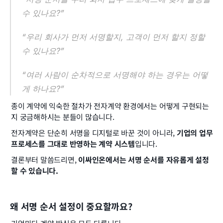
수 있나요?”
“우리 회사가 먼저 서명할지, 고객이 먼저 할지 정할 
수 있나요?”
“여러 사람이 순차적으로 서명해야 하는 경우는 어떻
게 하나요?”
종이 계약에 익숙한 절차가 전자계약 환경에서는 어떻게 구현되는
지 궁금해하시는 분들이 많습니다.
전자계약은 단순히 서명을 디지털로 바꾼 것이 아니라, 
기업의 업무 
프로세스를 그대로 반영하는 계약 시스템
입니다.
결론부터 말씀드리면, 
이싸인온에서는 서명 순서를 자유롭게 설정
할 수 있습니다.
왜 서명 순서 설정이 중요할까요?