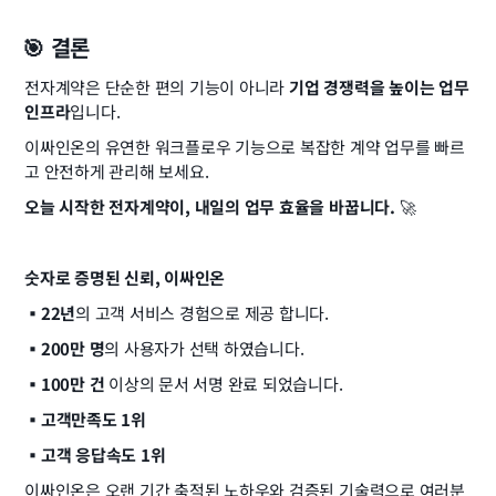
🎯 결론
전자계약은 단순한 편의 기능이 아니라 
기업 경쟁력을 높이는 업무 
인프라
입니다.
이싸인온의 유연한 워크플로우 기능으로 복잡한 계약 업무를 빠르
고 안전하게 관리해 보세요.
오늘 시작한 전자계약이, 내일의 업무 효율을 바꿉니다.
 🚀
숫자로 증명된 신뢰, 이싸인온
▪️22년
의 고객 서비스 경험으로 제공 합니다.
▪️200만 명
의 사용자가 선택 하였습니다.
▪️100만 건
 이상의 문서 서명 완료 되었습니다.
▪️고객만족도 1위
▪️고객 응답속도 1위
이싸인온은 오랜 기간 축적된 노하우와 검증된 기술력으로 여러분