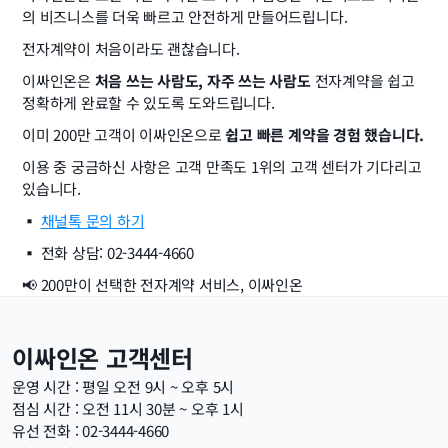
의 비즈니스를 더욱 빠르고 안전하게 만들어드립니다.
전자계약이 처음이라도 괜찮습니다.
이싸인온은 
처음 쓰는 사람도, 자주 쓰는 사람도
 전자계약을 쉽고 
정확하게 완료할 수 있도록 도와드립니다.
이미 200만 고객이 이싸인온으로 
쉽고 빠른 계약을 경험 했습니다.
이용 중 궁금하신 사항은 고객 만족도 1위의 고객 센터가 기다리고 
있습니다.
▪️ 
채널톡 문의 하기
▪️ 전화 상담: 02-3444-4660
📢 200만이 선택한 전자계약 서비스, 이싸인온
이싸인온 고객센터
운영 시간 : 평일 오전 9시 ~ 오후 5시
점심 시간 : 오전 11시 30분 ~ 오후 1시
유선 전화 : 02-3444-4660