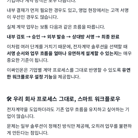
기업마다 계약 방식은 모두 다릅니다.
내부 결재가 먼저 필요한 경우도 있고, 영업 현장에서는 고객 서명
이 우선인 경우도 많습니다.
실제 계약 업무는 보통 다음과 같은 흐름을 따릅니다.
내부 검토 → 승인 → 외부 발송 → 상대방 서명 → 최종 완료
이처럼 여러 단계를 거치기 때문에, 전자계약 솔루션을 선택할 때 
서명 순서와 업무 흐름을 얼마나 유연하게 설계할 수 있는지
는 매우 
중요한 기준이 됩니다.
이싸인온은 기업별 계약 프로세스를 그대로 반영할 수 있도록 
유연
한 워크플로우 설정 기능
을 제공합니다.
🛠️ 우리 회사 프로세스 그대로, 스마트 워크플로우
전자계약을 도입하더라도 기존 업무 흐름을 유지하고 싶어하는 기
업이 많습니다.
문제는 일부 솔루션이 정해진 방식만 제공해, 오히려 업무를 불편하
게 만든다는 점입니다.