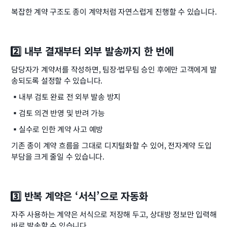
복잡한 계약 구조도 종이 계약처럼 자연스럽게 진행할 수 있습니다.
2️⃣ 내부 결재부터 외부 발송까지 한 번에
담당자가 계약서를 작성하면, 팀장·법무팀 승인 후에만 고객에게 발
송되도록 설정할 수 있습니다.
▪️
내부 검토 완료 전 외부 발송 방지
▪️
검토 의견 반영 및 반려 가능
▪️
실수로 인한 계약 사고 예방
기존 종이 계약 흐름을 그대로 디지털화할 수 있어, 전자계약 도입 
부담을 크게 줄일 수 있습니다.
3️⃣ 반복 계약은 ‘서식’으로 자동화
자주 사용하는 계약은 서식으로 저장해 두고, 상대방 정보만 입력해 
바로 발송할 수 있습니다.