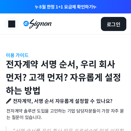
✨ 8월 한정 1+1 요금제 확인하기✨
로그인
이용 가이드
전자계약 서명 순서, 우리 회사 
먼저? 고객 먼저? 자유롭게 설정
하는 방법
🖋️ 전자계약, 서명 순서 자유롭게 설정할 수 있나요?
전자계약 솔루션 도입을 고민하는 기업 담당자분들이 가장 자주 묻
는 질문이 있습니다.
“서명 순서를 우리 회사 업무 프로세스에 맞게 설정할 