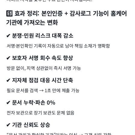
5️⃣ 효과 정리: 본인인증 + 감사로그 기능이 홈케어 
기관에 가져오는 변화
✔ 분쟁·민원 리스크 대폭 감소
서명·본인확인 기록이 자동으로 남아 책임 소재가 명확함
✔ 보호자 서명 회수 속도 향상
방문 없이, 지역 상관없이 즉시 서명 가능
✔ 지자체 점검 대응 시간 단축
필요 문서를 검색 → 1초 만에 제출 가능
✔ 문서 누락·파손 0%
전자 보관으로 장기 보관도 문제 없음
✔ 기관 신뢰도 상승
“문서 관리가 확실한 기관”이라는 인식 → 고객 신뢰 강화