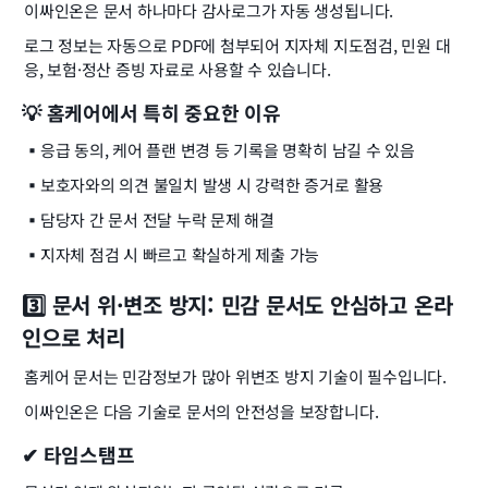
이싸인온은 문서 하나마다 감사로그가 자동 생성됩니다.
로그 정보는 자동으로 PDF에 첨부되어 지자체 지도점검, 민원 대
응, 보험·정산 증빙 자료로 사용할 수 있습니다.
💡 홈케어에서 특히 중요한 이유
▪️
응급 동의, 케어 플랜 변경 등 기록을 명확히 남길 수 있음
▪️
보호자와의 의견 불일치 발생 시 강력한 증거로 활용
▪️
담당자 간 문서 전달 누락 문제 해결
▪️
지자체 점검 시 빠르고 확실하게 제출 가능
3️⃣ 문서 위·변조 방지: 민감 문서도 안심하고 온라
인으로 처리
홈케어 문서는 민감정보가 많아 위변조 방지 기술이 필수입니다.
이싸인온은 다음 기술로 문서의 안전성을 보장합니다.
✔ 타임스탬프