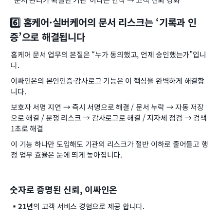
6️⃣ 홈케어·실버케어의 문서 리스크는 ‘기록과 인
증’으로 해결됩니다
홈케어 문서 업무의 본질은 “누가 동의했고, 언제 승인했는가”입니
다.
이싸인온의 본인인증·감사로그 기능은 이 핵심을 완벽하게 해결합
니다.
보호자 서명 지연 → 즉시 서명으로 해결 / 문서 누락 → 자동 저장
으로 해결 / 분쟁 리스크 → 감사로그로 해결 / 지자체 점검 → 검색 
1초로 해결
이 기능 하나만 도입해도 기관의 리스크가 절반 이하로 줄어들고 행
정 업무 효율은 눈에 띄게 높아집니다.
숫자로 증명된 신뢰, 이싸인온
▪️21년
의 고객 서비스 경험으로 제공 합니다.