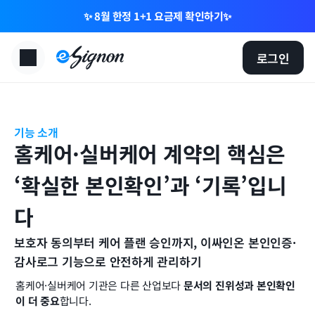
✨ 8월 한정 1+1 요금제 확인하기✨
로그인
기능 소개
홈케어·실버케어 계약의 핵심은 
‘확실한 본인확인’과 ‘기록’입니
다
보호자 동의부터 케어 플랜 승인까지, 이싸인온 본인인증·
감사로그 기능으로 안전하게 관리하기
홈케어·실버케어 기관은 다른 산업보다 
문서의 진위성과 본인확인
이 더 중요
합니다.