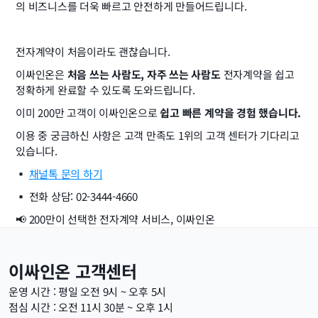
의 비즈니스를 더욱 빠르고 안전하게 만들어드립니다.
전자계약이 처음이라도 괜찮습니다.
이싸인온은 
처음 쓰는 사람도, 자주 쓰는 사람도
 전자계약을 쉽고 
정확하게 완료할 수 있도록 도와드립니다.
이미 200만 고객이 이싸인온으로 
쉽고 빠른 계약을 경험 했습니다.
이용 중 궁금하신 사항은 고객 만족도 1위의 고객 센터가 기다리고 
있습니다.
▪️ 
채널톡 문의 하기
▪️ 전화 상담: 02-3444-4660
📢 200만이 선택한 전자계약 서비스, 이싸인온
이싸인온 고객센터
운영 시간 : 평일 오전 9시 ~ 오후 5시
점심 시간 : 오전 11시 30분 ~ 오후 1시