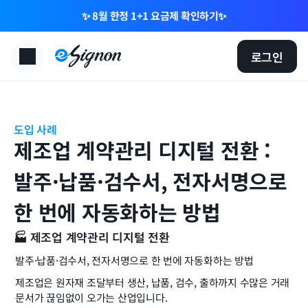
✨ 8월 한정 1+1 요금제 확인하기✨
로그인
도입 사례
제조업 계약관리 디지털 전환 : 
발주·납품·검수서, 전자서명으로 
한 번에 자동화하는 방법
🏭 제조업 계약관리 디지털 전환
발주·납품·검수서, 전자서명으로 한 번에 자동화하는 방법
제조업은 원자재 조달부터 생산, 납품, 검수, 출하까지 수많은 거래 
문서가 끊임없이 오가는 산업입니다.